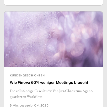
KUNDENGESCHICHTEN
Wie Finova 60% weniger Meetings braucht
Die vollständige Case Study: Von Jira-Chaos zum Agent-
gestützten Workflow.
9 Min.
Lesezeit ·
Okt 2025