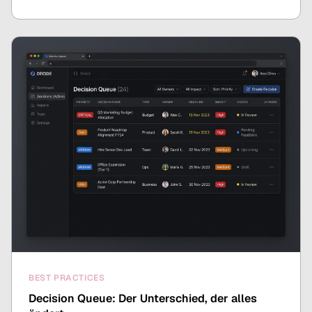
BEST PRACTICES
Decision Queue: Der Unterschied, der alles