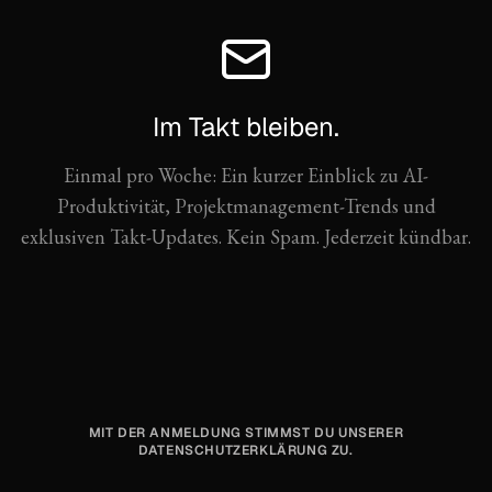
Im Takt bleiben.
Einmal pro Woche: Ein kurzer Einblick zu AI-
Produktivität, Projektmanagement-Trends und
exklusiven Takt-Updates. Kein Spam. Jederzeit kündbar.
MIT DER ANMELDUNG STIMMST DU UNSERER
DATENSCHUTZERKLÄRUNG ZU.