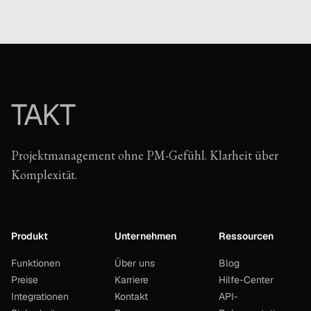
TAKT
Projektmanagement ohne PM-Gefühl. Klarheit über
Komplexität.
Produkt
Unternehmen
Ressourcen
Funktionen
Über uns
Blog
Preise
Karriere
Hilfe-Center
Integrationen
Kontakt
API-