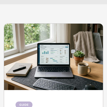
GUIDE