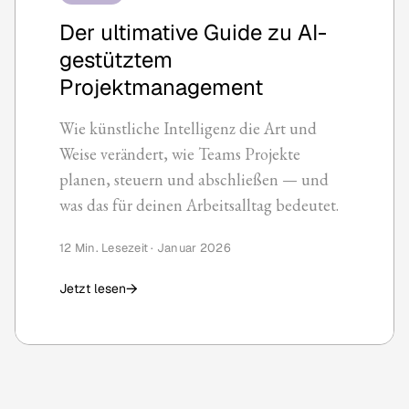
Der ultimative Guide zu AI-
gestütztem
Projektmanagement
Wie künstliche Intelligenz die Art und
Weise verändert, wie Teams Projekte
planen, steuern und abschließen — und
was das für deinen Arbeitsalltag bedeutet.
12 Min. Lesezeit · Januar 2026
→
Jetzt lesen